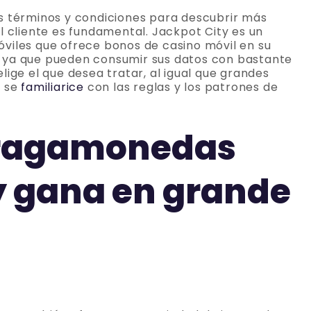
os términos y condiciones para descubrir más
al cliente es fundamental. Jackpot City es un
óviles que ofrece bonos de casino móvil en su
, ya que pueden consumir sus datos con bastante
elige el que desea tratar, al igual que grandes
e se
familiarice
con las reglas y los patrones de
 tragamonedas
y gana en grande