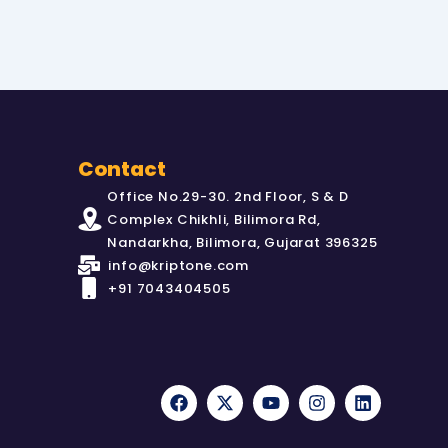
Contact
Office No.29-30. 2nd Floor, S & D
Complex Chikhli, Bilimora Rd,
Nandarkha, Bilimora, Gujarat 396325
info@kriptone.com
+91 7043404505
F
X
Y
I
L
a
-
o
n
i
c
t
u
s
n
e
w
t
t
k