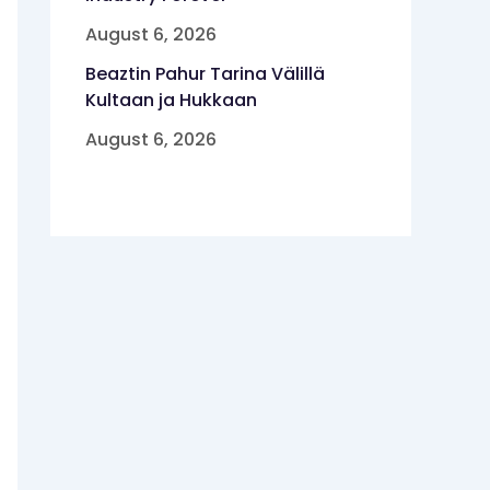
August 6, 2026
Beaztin Pahur Tarina Välillä
Kultaan ja Hukkaan
August 6, 2026