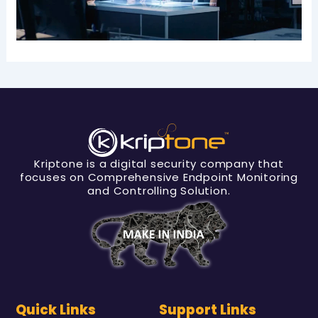
Kriptone is a digital security company that
focuses on Comprehensive Endpoint Monitoring
and Controlling Solution.
Quick Links
Support Links