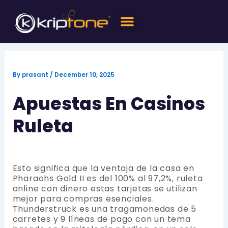
Skip
Menu
to
content
By
prasant
/
December 10, 2025
Apuestas En Casinos
Ruleta
Esto significa que la ventaja de la casa en
Pharaohs Gold II es del 100% al 97,2%, ruleta
online con dinero estas tarjetas se utilizan
mejor para compras esenciales.
Thunderstruck es una tragamonedas de 5
carretes y 9 líneas de pago con un tema