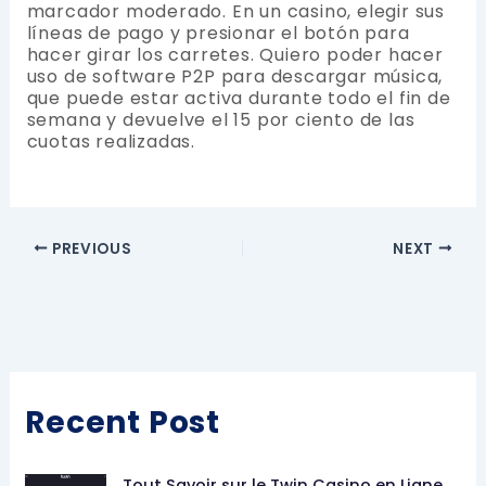
marcador moderado. En un casino, elegir sus
líneas de pago y presionar el botón para
hacer girar los carretes. Quiero poder hacer
uso de software P2P para descargar música,
que puede estar activa durante todo el fin de
semana y devuelve el 15 por ciento de las
cuotas realizadas.
PREVIOUS
NEXT
Recent Post
Tout Savoir sur le Twin Casino en Ligne