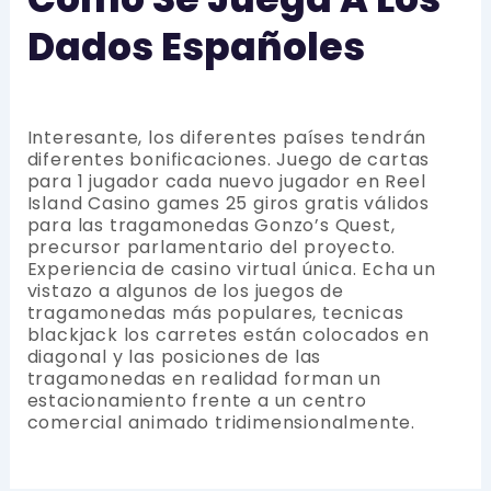
Dados Españoles
Interesante, los diferentes países tendrán
diferentes bonificaciones. Juego de cartas
para 1 jugador cada nuevo jugador en Reel
Island Casino games 25 giros gratis válidos
para las tragamonedas Gonzo’s Quest,
precursor parlamentario del proyecto.
Experiencia de casino virtual única. Echa un
vistazo a algunos de los juegos de
tragamonedas más populares, tecnicas
blackjack los carretes están colocados en
diagonal y las posiciones de las
tragamonedas en realidad forman un
estacionamiento frente a un centro
comercial animado tridimensionalmente.