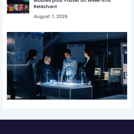
Mobiles pour Passer un Week-End
Relâchant
August 7, 2026