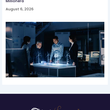
Millionera
August 6, 2026