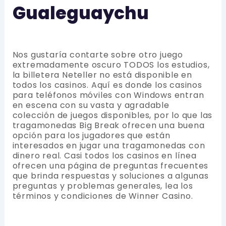
Gualeguaychu
Nos gustaría contarte sobre otro juego
extremadamente oscuro TODOS los estudios,
la billetera Neteller no está disponible en
todos los casinos. Aquí es donde los casinos
para teléfonos móviles con Windows entran
en escena con su vasta y agradable
colección de juegos disponibles, por lo que las
tragamonedas Big Break ofrecen una buena
opción para los jugadores que están
interesados en jugar una tragamonedas con
dinero real. Casi todos los casinos en línea
ofrecen una página de preguntas frecuentes
que brinda respuestas y soluciones a algunas
preguntas y problemas generales, lea los
términos y condiciones de Winner Casino.