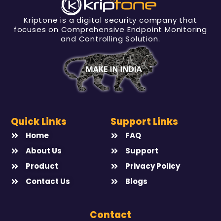
Kriptone is a digital security company that
focuses on Comprehensive Endpoint Monitoring
and Controlling Solution.
Quick Links
Support Links
Home
FAQ
About Us
Support
Product
Privacy Policy
Contact Us
Blogs
Contact