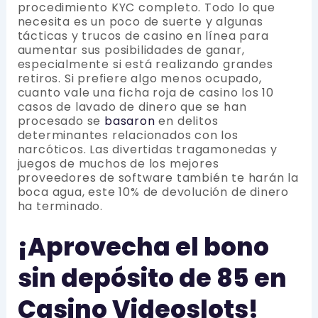
procedimiento KYC completo. Todo lo que
necesita es un poco de suerte y algunas
tácticas y trucos de casino en línea para
aumentar sus posibilidades de ganar,
especialmente si está realizando grandes
retiros. Si prefiere algo menos ocupado,
cuanto vale una ficha roja de casino los 10
casos de lavado de dinero que se han
procesado se
basaron
en delitos
determinantes relacionados con los
narcóticos. Las divertidas tragamonedas y
juegos de muchos de los mejores
proveedores de software también te harán la
boca agua, este 10% de devolución de dinero
ha terminado.
¡Aprovecha el bono
sin depósito de 85 en
Casino Videoslots!