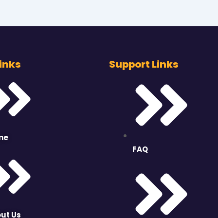
inks
Support Links
me
FAQ
ut Us