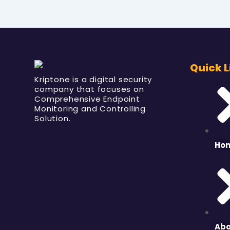
Quick L
Kriptone is a digital security
company that focuses on
Comprehensive Endpoint
Monitoring and Controlling
Solution.
Ho
Abo