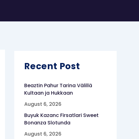
Recent Post
Beaztin Pahur Tarina Välillä
Kultaan ja Hukkaan
August 6, 2026
Buyuk Kazanc Firsatlari Sweet
Bonanza Slotunda
August 6, 2026